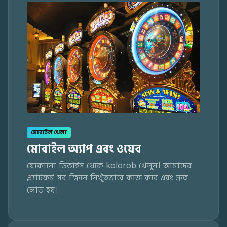
মোবাইল খেলা
মোবাইল অ্যাপ এবং ওয়েব
যেকোনো ডিভাইস থেকে kolorob খেলুন। আমাদের
প্ল্যাটফর্ম সব স্ক্রিনে নিখুঁতভাবে কাজ করে এবং দ্রুত
লোড হয়।