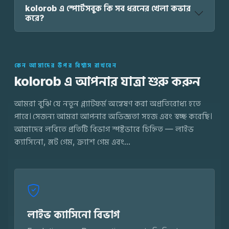
kolorob এ স্পোর্টসবুক কি সব ধরনের খেলা কভার
করে?
কেন আমাদের উপর বিশ্বাস রাখবেন
kolorob এ আপনার যাত্রা শুরু করুন
আমরা বুঝি যে নতুন প্ল্যাটফর্ম অন্বেষণ করা অপ্রতিরোধ্য হতে
পারে। সেজন্য আমরা আপনার অভিজ্ঞতা সহজ এবং স্বচ্ছ করেছি।
আমাদের লবিতে প্রতিটি বিভাগ স্পষ্টভাবে চিহ্নিত — লাইভ
ক্যাসিনো, স্লট গেম, ক্র্যাশ গেম এবং...
লাইভ ক্যাসিনো বিভাগ