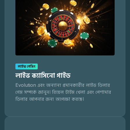
লাইভ গেমিং
লাইভ ক্যাসিনো গাইড
Evolution এবং অন্যান্য প্রদানকারীর লাইভ ডিলার
গেম সম্পর্কে জানুন। রিয়েল টাইম খেলা এবং পেশাদার
ডিলার আপনার জন্য অপেক্ষা করছে।