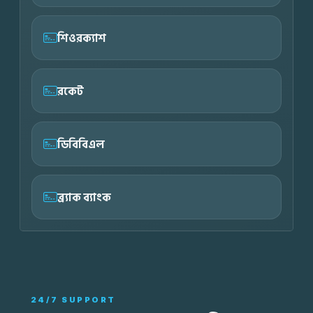
শিওরক্যাশ
রকেট
ডিবিবিএল
ব্র্যাক ব্যাংক
24/7 SUPPORT