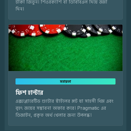
টাকা জিতুন। শিওরক্যাশ বা ডিবিবিএল দিয়ে জমা
দিন।
সহায়তা
ফিশ হান্টার
এক্সপ্লোরেটিভ শ্যুটার স্টাইলের স্লট যা সাহসী থিম এবং
বৃহৎ জয়ের সম্ভাবনা অফার করে। Pragmatic এর
ডিজাইন, প্রকৃত অর্থ খেলার জন্য উপলব্ধ।