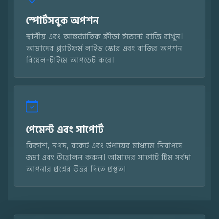
স্পোর্টসবুক অপশন
স্থানীয় এবং আন্তর্জাতিক ক্রীড়া ইভেন্টে বাজি রাখুন।
আমাদের প্ল্যাটফর্ম লাইভ স্কোর এবং বাজির অপশন
রিয়েল-টাইমে আপডেট করে।
পেমেন্ট এবং সাপোর্ট
বিকাশ, নগদ, রকেট এবং উপায়ের মাধ্যমে নিরাপদে
জমা এবং উত্তোলন করুন। আমাদের সাপোর্ট টিম সর্বদা
আপনার প্রশ্নের উত্তর দিতে প্রস্তুত।