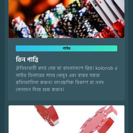
গাইড
তিন পাত্তি
ঐতিহ্যবাহী কার্ড গেম যা বাংলাদেশে প্রিয়। kolorob এ
লাইভ ডিলারের সাথে খেলুন এবং বাস্তব সময়ে
প্রতিযোগিতা করুন। তাৎক্ষণিক বিকাশ বা নগদ
লেনদেন দিয়ে শুরু করুন।