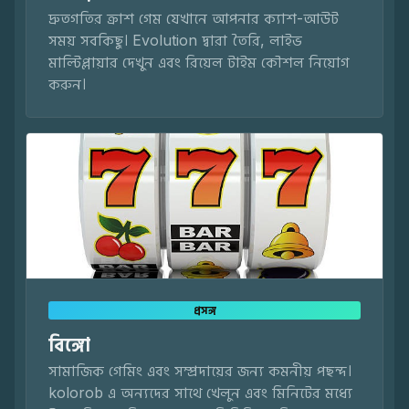
দ্রুতগতির ক্রাশ গেম যেখানে আপনার ক্যাশ-আউট
সময় সবকিছু। Evolution দ্বারা তৈরি, লাইভ
মাল্টিপ্লায়ার দেখুন এবং রিয়েল টাইম কৌশল নিয়োগ
করুন।
প্রসঙ্গ
বিঙ্গো
সামাজিক গেমিং এবং সম্প্রদায়ের জন্য কমনীয় পছন্দ।
kolorob এ অন্যদের সাথে খেলুন এবং মিনিটের মধ্যে