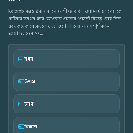
kolorob সমস্ত প্রধান বাংলাদেশী মোবাইল ওয়ালেট এবং ব্যাংক
পার্টনার সমর্থন করে। আপনার পছন্দের পেমেন্ট বিকল্প বেছে নিন
এবং কয়েক সেকেন্ডের মধ্যে জমা বা উত্তোলন সম্পূর্ণ করুন।
আমাদের প্রসেসিং...
নগদ
উপায়
ট্যাপ
বিকাশ