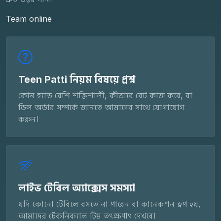
Team online
Teen Patti নিয়ম বিষয়ে প্রশ্ন
কোন হ্যান্ড বেশি শক্তিশালী, কীভাবে বেট কাজ করে, বা
ডিল অর্ডার সম্পর্কে জানতে আমাদের সাথে যোগাযোগ
করুন।
লাইভ টেবিল অ্যাক্সেস সমস্যা
যদি কোনো টেবিলে বসতে না পারেন বা কানেকশন ড্রপ হয়,
আমাদের টেকনিক্যাল টিম তৎক্ষণাৎ দেখবে।