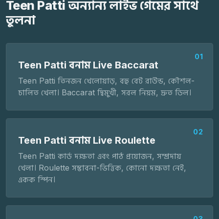
Teen Patti অন্যান্য লাইভ গেমের সাথে
তুলনা
01
Teen Patti বনাম Live Baccarat
Teen Patti তিনজন খেলোয়াড়, বহু বেট রাউন্ড, কৌশল-
চালিত খেলা। Baccarat দ্বিমুখী, সরল নিয়ম, দ্রুত ডিল।
02
Teen Patti বনাম Live Roulette
Teen Patti কার্ড দক্ষতা এবং পাঠ প্রয়োজন, সম্প্রদায়
খেলা। Roulette সম্ভাবনা-ভিত্তিক, কোনো দক্ষতা নেই,
একক স্পিন।
03