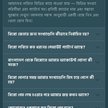
আমাদের লবিতে বিভিন্ন কার্ড পাওয়া যায় — বিভিন্ন সংখ্যা
পরিসীমা এবং প্যাটার্ন সহ। প্রতিটি কার্ডের দাম এবং সম্ভাব্য
পুরস্কার দেখুন। আপনার পছন্দ অনুযায়ী একটি বেছে নিন এবং
খেলা যোগ দিন।
বিঙ্গো জেতার জন্য সংখ্যাগুলি কীভাবে নির্বাচিত হয়?
বিঙ্গো লবিতে কত ধরনের পেআউট প্যাটার্ন আছে?
বাংলাদেশ থেকে বিঙ্গোতে আমার অ্যাকাউন্ট খোলা কী
সহজ?
বিঙ্গো খেলার সময় আমার সংখ্যাগুলি মিস হয়ে গেলে কী
হয়?
বিঙ্গো গেম শেষ হওয়ার পরে আমার জয় কখন আসে?
কোলোরবে একসাথে কত বিঙ্গো গেম চলে?