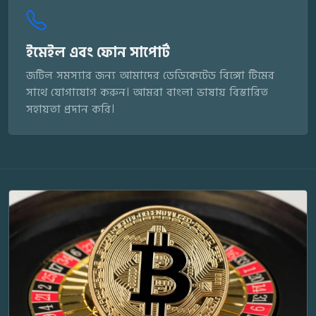
ইমেইল এবং ফোন সাপোর্ট
জটিল সমস্যার জন্য আমাদের ডেডিকেটেড বিঙ্গো টিমের
সাথে যোগাযোগ করুন। আমরা বাংলা ভাষায় বিস্তারিত
সহায়তা প্রদান করি।