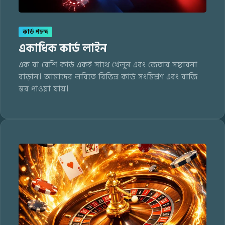
কার্ড পছন্দ
একাধিক কার্ড লাইন
এক বা বেশি কার্ড একই সাথে খেলুন এবং জেতার সম্ভাবনা
বাড়ান। আমাদের লবিতে বিভিন্ন কার্ড সংমিশ্রণ এবং বাজি
স্তর পাওয়া যায়।