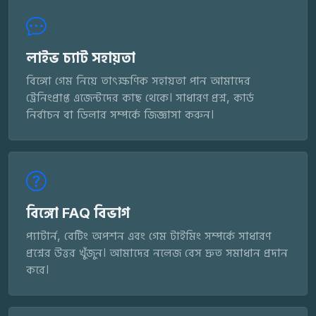
লাইভ চ্যাট সহায়তা
বিঙ্গো গেম নিয়ে তাৎক্ষণিক সহায়তা পান আমাদের
ট্রেনিংপ্রাপ্ত এজেন্টদের কাছ থেকে। সাধারণ প্রশ্ন, কার্ড
নির্বাচন বা ডিলার সম্পর্কে জিজ্ঞাসা করুন।
বিঙ্গো FAQ বিভাগ
প্যাটার্ন, বেটিং অপশন এবং গেম টাইমিং সম্পর্কে সাধারণ
প্রশ্নের উত্তর খুঁজুন। আমাদের নলেজ বেস দ্রুত সমাধান প্রদান
করে।